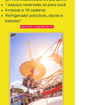
1 espaço reservado só para você
4 mesas e 16 cadeiras
Refrigerador para bolo, doces e
bebidas*.
consulte o regulamento